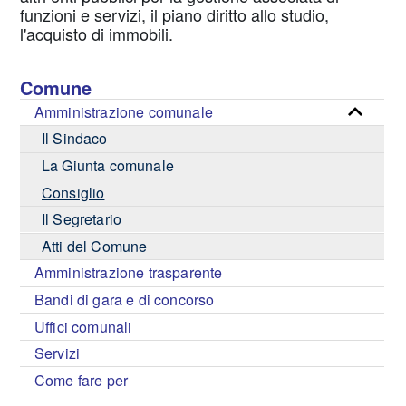
funzioni e servizi, il piano diritto allo studio,
l'acquisto di immobili.
Comune
Amministrazione comunale
Il Sindaco
La Giunta comunale
Consiglio
Il Segretario
Atti del Comune
Amministrazione trasparente
Bandi di gara e di concorso
Uffici comunali
Servizi
Come fare per