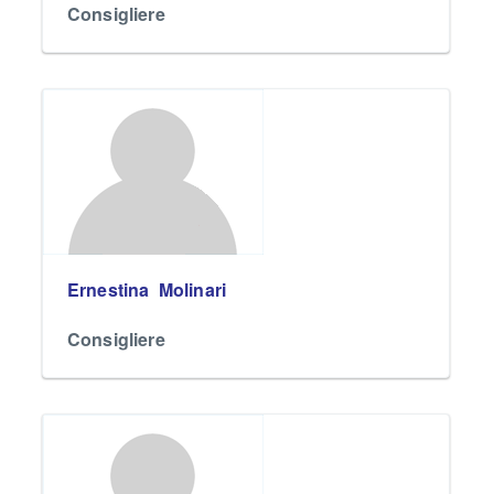
Consigliere
Ernestina Molinari
Consigliere