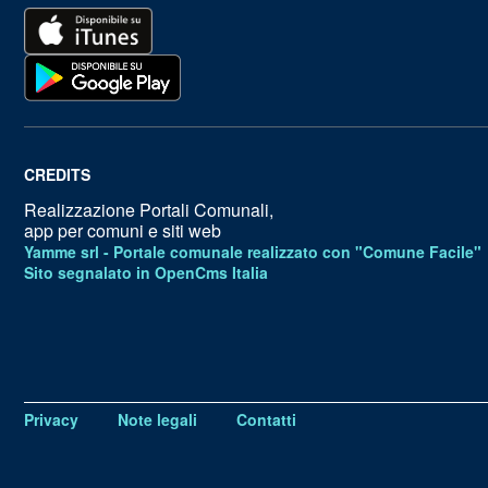
CREDITS
Realizzazione Portali Comunali,
app per comuni e siti web
Yamme srl -
Portale comunale realizzato con "Comune Facile"
Sito segnalato in OpenCms Italia
Privacy
Note legali
Contatti