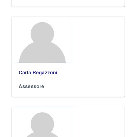
Carla Regazzoni
Assessore