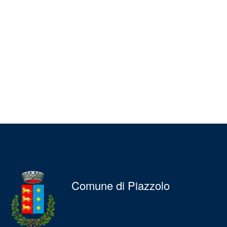
Comune di Piazzolo