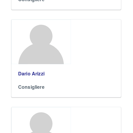
Dario Arizzi
Consigliere