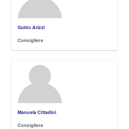
Guido Arizzi
Consigliere
Manuela Cittadini
Consigliere