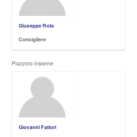
Giuseppe Rota
Consigliere
Piazzolo insieme
Giovanni Fattori