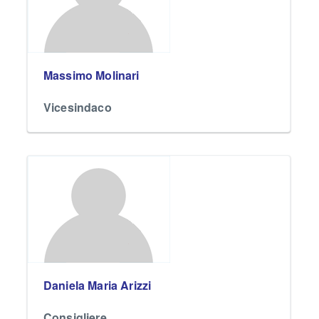
Massimo Molinari
Vicesindaco
Daniela Maria Arizzi
Consigliere