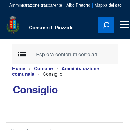
|
|
|
Amministrazione trasparente
Albo Pretorio
Mappa del sito
Comune di Piazzolo
Esplora contenuti correlati
Home
Comune
Amministrazione
comunale
Consiglio
Consiglio