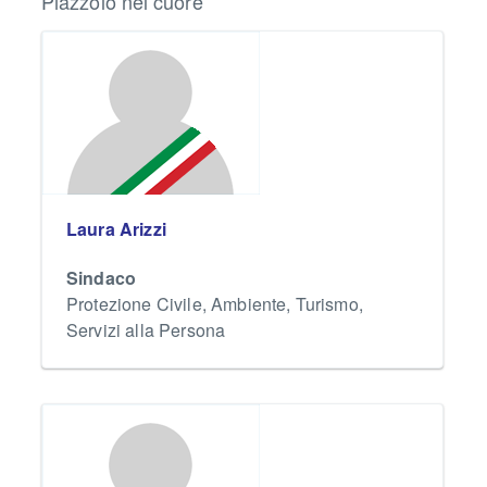
Piazzolo nel cuore
Laura Arizzi
Sindaco
Protezione Civile, Ambiente, Turismo,
Servizi alla Persona