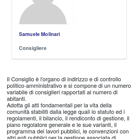
Samuele Molinari
Consigliere
Il Consiglio è l'organo di indirizzo e di controllo
politico-amministrativo e si compone di un numero
variabile di consiglieri rapportati al numero di
abitanti.
Adotta gli atti fondamentali per la vita della
comunità stabiliti dalla legge quali lo statuto ed i
regolamenti, il bilancio, il rendiconto di gestione, il
piano regolatore generale e le sue varianti, il
programma dei lavori pubblici, le convenzioni con
altri enti pubblici per la gestione associata di