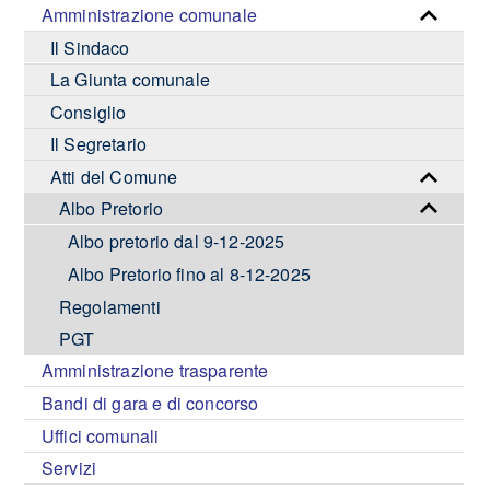
Amministrazione comunale
Il Sindaco
La Giunta comunale
Consiglio
Il Segretario
Atti del Comune
Albo Pretorio
Albo pretorio dal 9-12-2025
Albo Pretorio fino al 8-12-2025
Regolamenti
PGT
Amministrazione trasparente
Bandi di gara e di concorso
Uffici comunali
Servizi