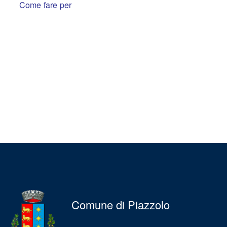
Come fare per
Comune di Piazzolo