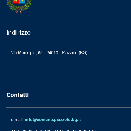
Indirizzo
Via Municipio, 65 - 24010 - Piazzolo (BG)
Contatti
e-mail:
info@comune.piazzolo.bg.it