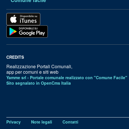
CREDITS
Realizzazione Portali Comunali,
app per comuni e siti web
Yamme srl -
Portale comunale realizzato con "Comune Facile"
Sito segnalato in OpenCms Italia
Privacy
Note legali
Contatti