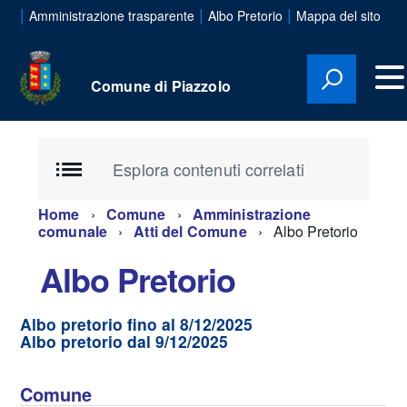
|
|
|
Amministrazione trasparente
Albo Pretorio
Mappa del sito
Comune di Piazzolo
Esplora contenuti correlati
Home
Comune
Amministrazione
comunale
Atti del Comune
Albo Pretorio
Albo Pretorio
Albo pretorio fino al 8/12/2025
Albo pretorio dal 9/12/2025
Comune