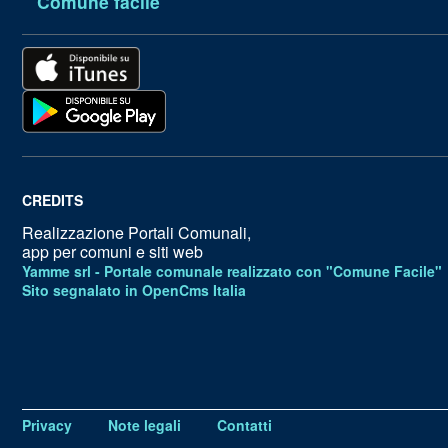
Comune facile
CREDITS
Realizzazione Portali Comunali,
app per comuni e siti web
Yamme srl -
Portale comunale realizzato con "Comune Facile"
Sito segnalato in OpenCms Italia
Privacy
Note legali
Contatti