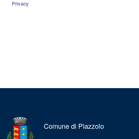
Privacy
Comune di Piazzolo