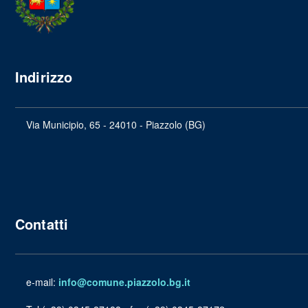
Indirizzo
Via Municipio, 65 - 24010 - Piazzolo (BG)
Contatti
e-mail:
info@comune.piazzolo.bg.it