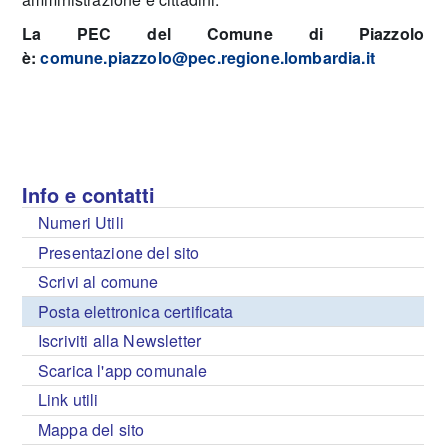
La PEC del Comune di Piazzolo
è:
comune.piazzolo@pec.regione.lombardia.it
Info e contatti
Numeri Utili
Presentazione del sito
Scrivi al comune
Posta elettronica certificata
Iscriviti alla Newsletter
Scarica l'app comunale
Link utili
Mappa del sito