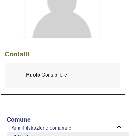
Contatti
Ruolo
Consigliere
Comune
Amministrazione comunale