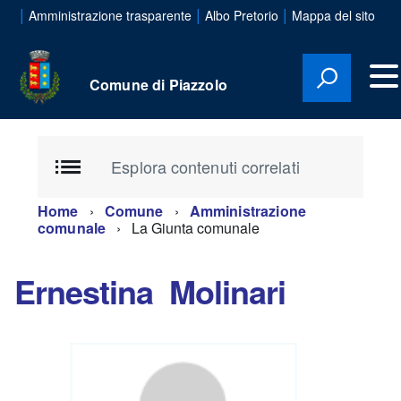
|
|
|
Amministrazione trasparente
Albo Pretorio
Mappa del sito
Comune di Piazzolo
Esplora contenuti correlati
Home
Comune
Amministrazione
comunale
La Giunta comunale
Ernestina Molinari