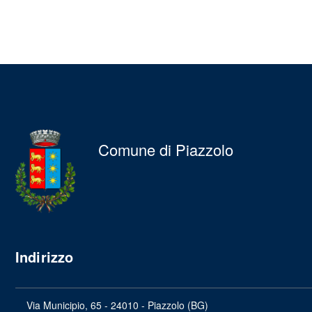
Comune di Piazzolo
Indirizzo
Via Municipio, 65 - 24010 - Piazzolo (BG)