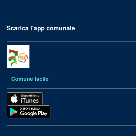
Scarica l'app comunale
Comune facile