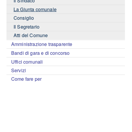
Il Sindaco
La Giunta comunale
Consiglio
Il Segretario
Atti del Comune
Amministrazione trasparente
Bandi di gara e di concorso
Uffici comunali
Servizi
Come fare per