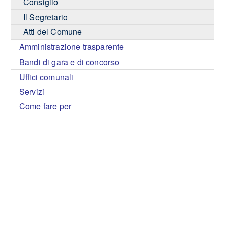
Consiglio
Il Segretario
Atti del Comune
Amministrazione trasparente
Bandi di gara e di concorso
Uffici comunali
Servizi
Come fare per