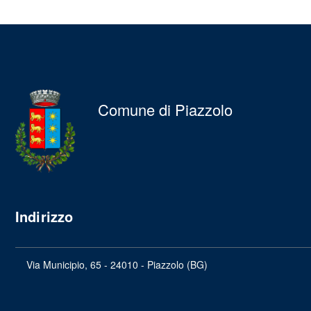
Comune di Piazzolo
Indirizzo
Via Municipio, 65 - 24010 - Piazzolo (BG)