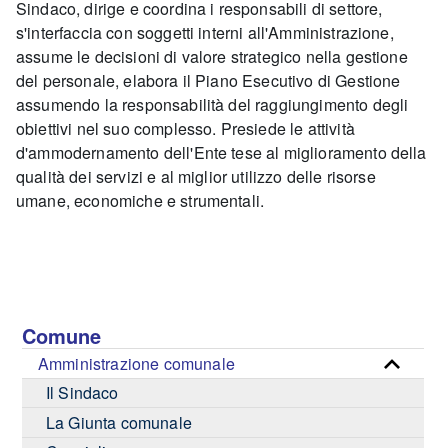
Sindaco, dirige e coordina i responsabili di settore,
s'interfaccia con soggetti interni all'Amministrazione,
assume le decisioni di valore strategico nella gestione
del personale, elabora il Piano Esecutivo di Gestione
assumendo la responsabilità del raggiungimento degli
obiettivi nel suo complesso. Presiede le attività
d'ammodernamento dell'Ente tese al miglioramento della
qualità dei servizi e al miglior utilizzo delle risorse
umane, economiche e strumentali.
Comune
Amministrazione comunale
Il Sindaco
La Giunta comunale