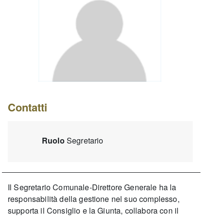
Contatti
Ruolo
Segretario
Il Segretario Comunale-Direttore Generale ha la
responsabilità della gestione nel suo complesso,
supporta il Consiglio e la Giunta, collabora con il