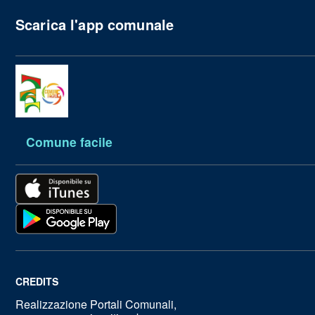
Scarica l'app comunale
Comune facile
CREDITS
Realizzazione Portali Comunali,