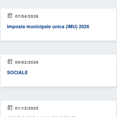
07/04/2026
Imposta municipale unica (IMU) 2026
09/02/2026
SOCIALE
01/12/2025