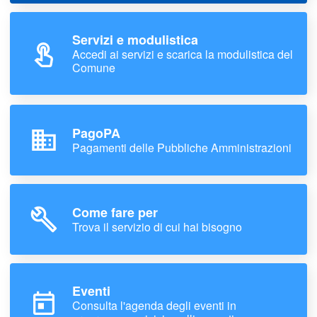
Servizi e modulistica
Accedi ai servizi e scarica la modulistica del
Comune
PagoPA
Pagamenti delle Pubbliche Amministrazioni
Come fare per
Trova il servizio di cui hai bisogno
Eventi
Consulta l'agenda degli eventi in