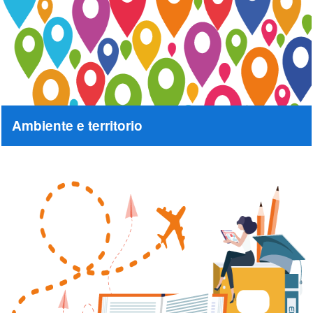
Ambiente e territorio