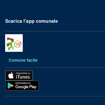
Scarica l'app comunale
Comune facile