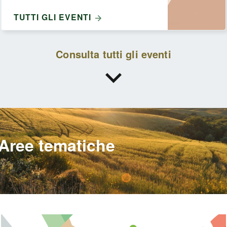
TUTTI GLI EVENTI
Consulta tutti gli eventi
Aree tematiche