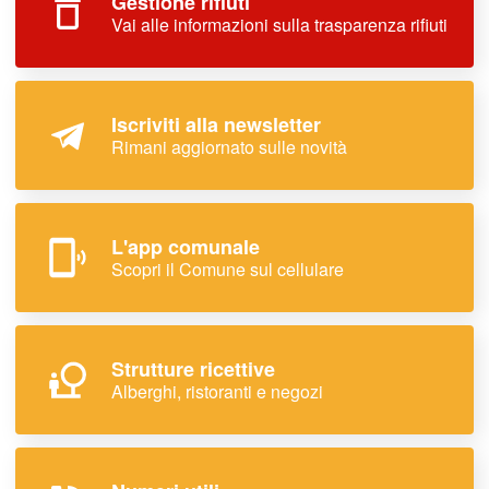
Gestione rifiuti
Vai alle informazioni sulla trasparenza rifiuti
Iscriviti alla newsletter
Rimani aggiornato sulle novità
L'app comunale
Scopri il Comune sul cellulare
Strutture ricettive
Alberghi, ristoranti e negozi