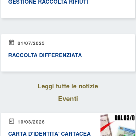
GESTIONE RACCOLTA RIFIUTI
01/07/2025
RACCOLTA DIFFERENZIATA
Leggi tutte le notizie
Eventi
10/03/2026
CARTA D'IDENTITA' CARTACEA