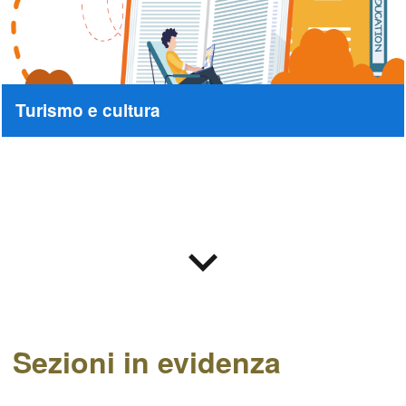
Turismo e cultura
Sezioni in evidenza