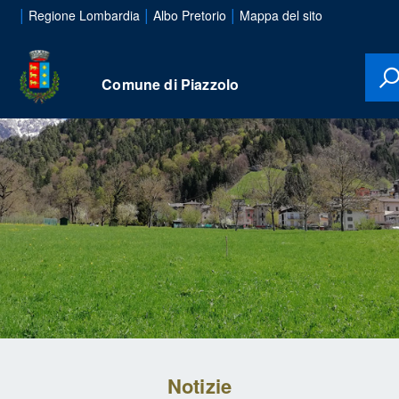
|
|
|
Regione Lombardia
Albo Pretorio
Mappa del sito
Comune di Piazzolo
Notizie