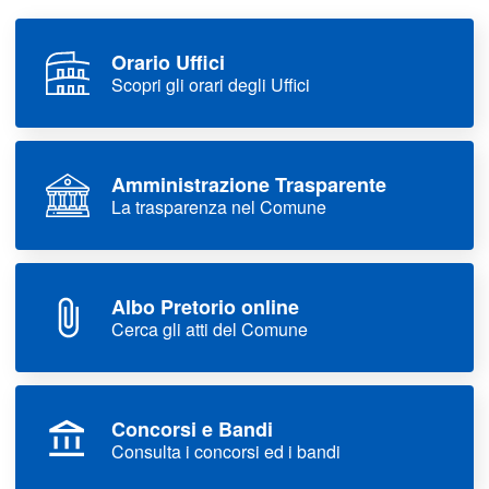
Orario Uffici
Scopri gli orari degli Uffici
Amministrazione Trasparente
La trasparenza nel Comune
Albo Pretorio online
Cerca gli atti del Comune
Concorsi e Bandi
Consulta i concorsi ed i bandi