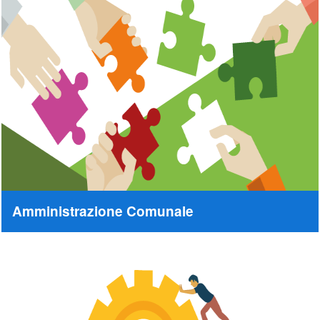
Amministrazione Comunale