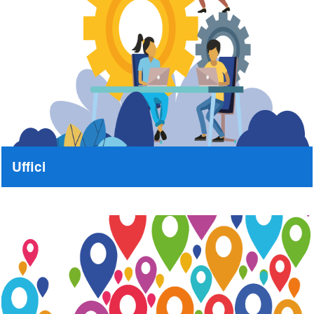
Uffici