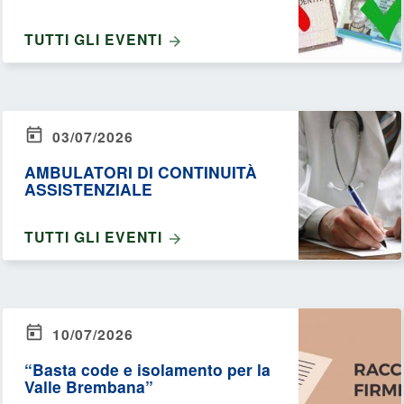
TUTTI GLI EVENTI
03/07/2026
AMBULATORI DI CONTINUITÀ
ASSISTENZIALE
TUTTI GLI EVENTI
10/07/2026
“Basta code e isolamento per la
Valle Brembana”