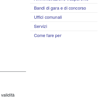
Bandi di gara e di concorso
Uffici comunali
Servizi
Come fare per
validità