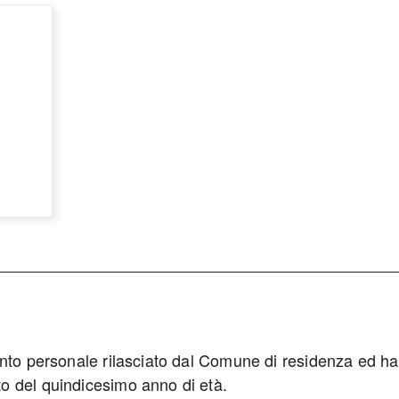
ento personale rilasciato dal Comune di residenza ed ha 
o del quindicesimo anno di età.