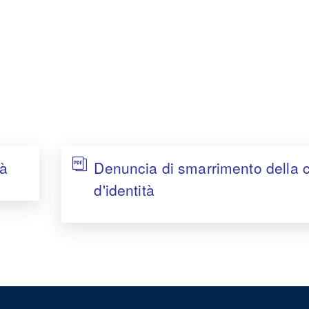
tà
Denuncia di smarrimento della 
d'identità