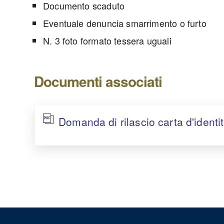
Documento scaduto
Eventuale denuncia smarrimento o furto
N. 3 foto formato tessera uguali
Documenti associati
Domanda di rilascio carta d'identi