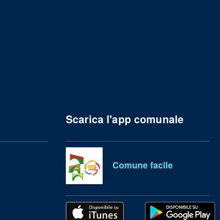
Scarica l'app comunale
Comune facile