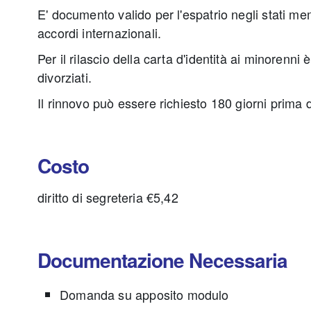
E' documento valido per l'espatrio negli stati mem
accordi internazionali.
Per il rilascio della carta d'identità ai minorenni
divorziati.
Il rinnovo può essere richiesto 180 giorni prima 
Costo
diritto di segreteria €5,42
Documentazione Necessaria
Domanda su apposito modulo