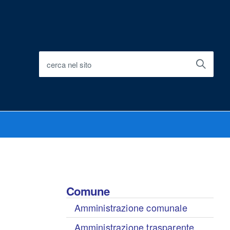
cerca nel sito
Comune
Amministrazione comunale
Amministrazione trasparente